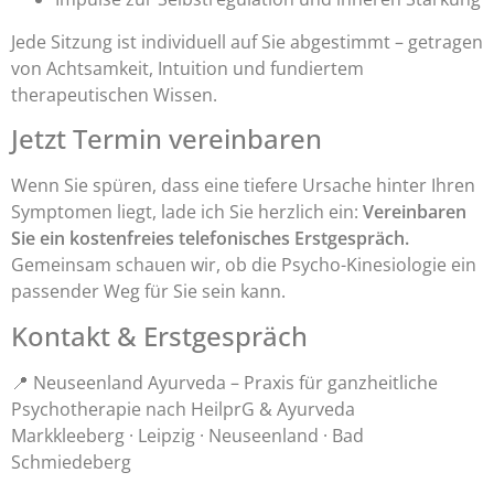
Jede Sitzung ist individuell auf Sie abgestimmt – getragen
von Achtsamkeit, Intuition und fundiertem
therapeutischen Wissen.
Jetzt Termin vereinbaren
Wenn Sie spüren, dass eine tiefere Ursache hinter Ihren
Symptomen liegt, lade ich Sie herzlich ein:
Vereinbaren
Sie ein kostenfreies telefonisches Erstgespräch.
Gemeinsam schauen wir, ob die Psycho-Kinesiologie ein
passender Weg für Sie sein kann.
Kontakt & Erstgespräch
📍 Neuseenland Ayurveda – Praxis für ganzheitliche
Psychotherapie nach HeilprG & Ayurveda
Markkleeberg · Leipzig · Neuseenland · Bad
Schmiedeberg