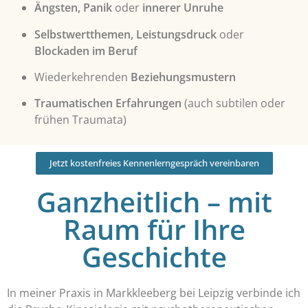
Ängsten, Panik
oder
innerer Unruhe
Selbstwertthemen, Leistungsdruck
oder
Blockaden im Beruf
Wiederkehrenden
Beziehungsmustern
Traumatischen Erfahrungen
(auch subtilen oder
frühen Traumata)
Jetzt kostenfreies Kennenlerngespräch vereinbaren
Ganzheitlich – mit
Raum für Ihre
Geschichte
In meiner Praxis in Markkleeberg bei Leipzig verbinde ich