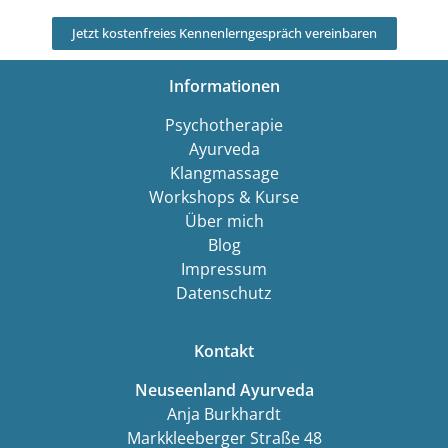
Jetzt kostenfreies Kennenlerngespräch vereinbaren
Informationen
Psychotherapie
Ayurveda
Klangmassage
Workshops & Kurse
Über mich
Blog
Impressum
Datenschutz
Kontakt
Neuseenland Ayurveda
Anja Burkhardt
Markkleeberger Straße 48