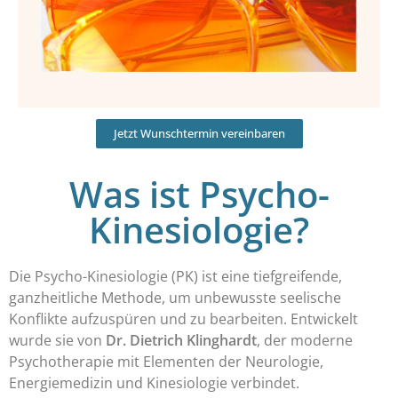
Jetzt Wunschtermin vereinbaren
Was ist Psycho-
Kinesiologie?
Die Psycho-Kinesiologie (PK) ist eine tiefgreifende,
ganzheitliche Methode, um unbewusste seelische
Konflikte aufzuspüren und zu bearbeiten. Entwickelt
wurde sie von
Dr. Dietrich Klinghardt
, der moderne
Psychotherapie mit Elementen der Neurologie,
Energiemedizin und Kinesiologie verbindet.