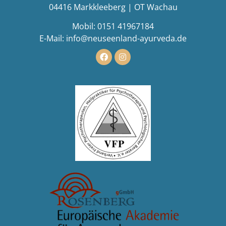
04416 Markkleeberg | OT Wachau
Mobil:
0151 41967184
E-Mail:
info@neuseenland-ayurveda.de