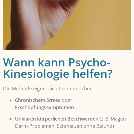
Wann kann Psycho-
Kinesiologie helfen?
Die Methode eignet sich besonders bei:
Chronischem Stress
oder
Erschöpfungssymptomen
Unklaren körperlichen Beschwerden
(z. B. Magen-
Darm-Problemen, Schmerzen ohne Befund)