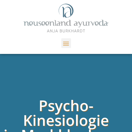
Psycho-
Kinesiologie