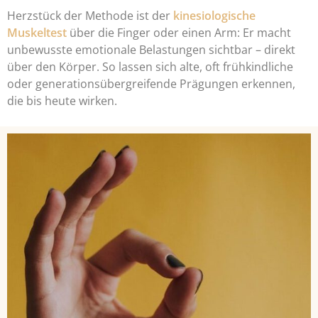
Herzstück der Methode ist der
kinesiologische
Muskeltest
über die Finger oder einen Arm: Er macht
unbewusste emotionale Belastungen sichtbar – direkt
über den Körper. So lassen sich alte, oft frühkindliche
oder generationsübergreifende Prägungen erkennen,
die bis heute wirken.